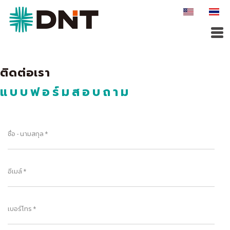
ติดต่อเรา
แบบฟอร์มสอบถาม
ชื่อ - นามสกุล *
อีเมล์ *
เบอร์โทร *