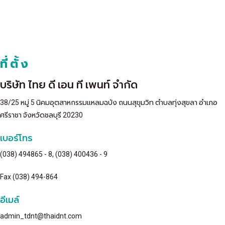
ที่ตั้ง
บริษัท ไทย ดี เอน ที เพนท์ จำกัด
38/25 หมู่ 5 นิคมอุตสาหกรรมแหลมฉบัง ถนนสุขุมวิท ตำบลทุ่งสุขลา อำเภอ
ศรีราชา จังหวัดชลบุรี 20230
เบอร์โทร
(038) 494865 - 8, (038) 400436 - 9
Fax (038) 494-864
อีเมล์
admin_tdnt@thaidnt.com